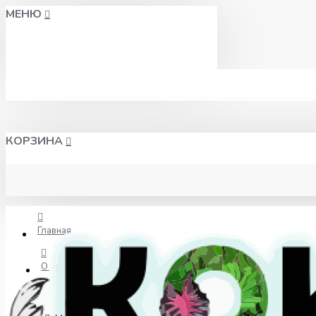
МЕНЮ
КОРЗИНА
Главная
О нас
Доставка