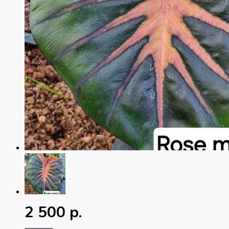
2 500 р.