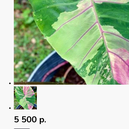
5 500 р.