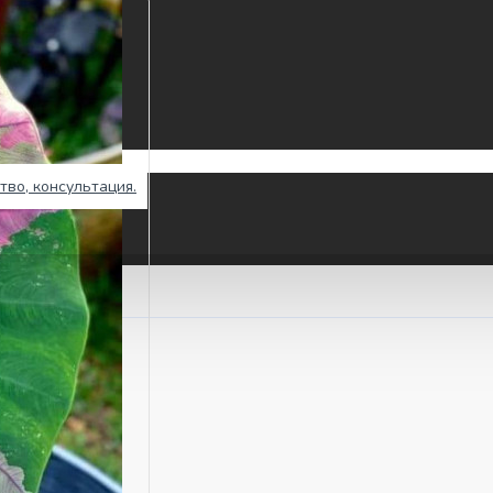
тво, консультация.