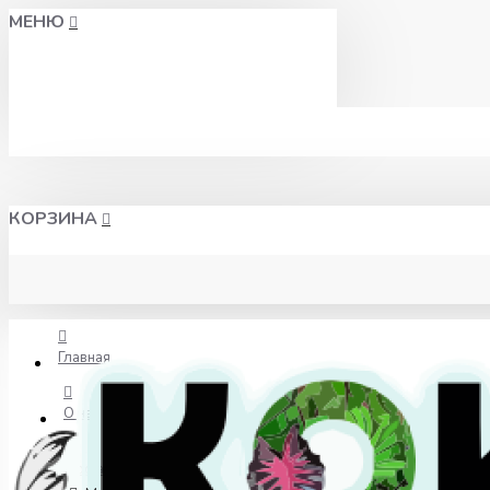
МЕНЮ
КОРЗИНА
Главная
О нас
Доставка