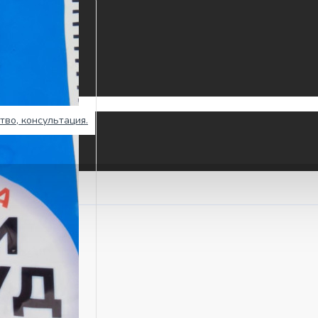
тво, консультация.