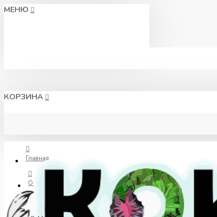
МЕНЮ
КОРЗИНА
Главная
О нас
Доставка