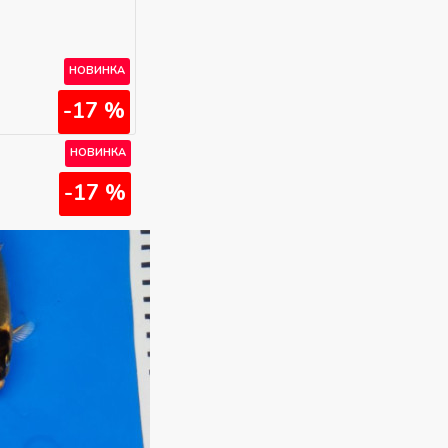
НОВИНКА
-17 %
НОВИНКА
-17 %