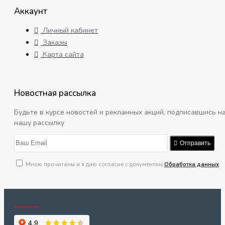
Аккаунт
Личный кабинет
Заказы
Карта сайта
Новостная рассылка
Будьте в курсе новостей и рекламных акций, подписавшись н
нашу рассылку
Отправить
Мною прочитаны и я даю согласие с документом
Обработка данных