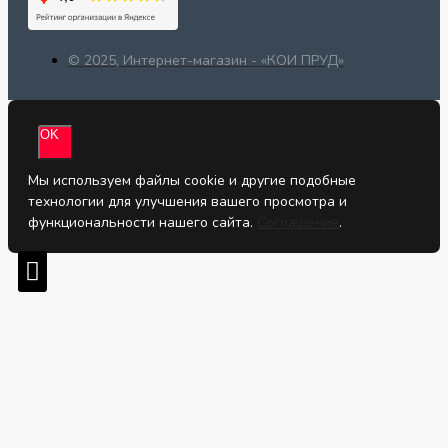
© 2025, Интернет-магазин - «КОИ ПРУД»
OK
Мы используем файлы cookie и другие подобные
технологии для улучшения вашего просмотра и
функциональности нашего сайта.
Соглашение
.