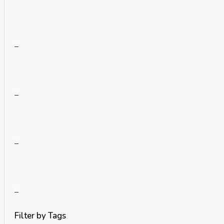
Filter by Tags