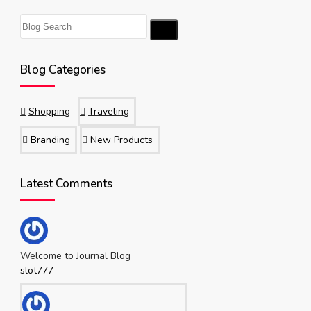
Blog Categories
Shopping
Traveling
Branding
New Products
Latest Comments
Welcome to Journal Blog
slot777