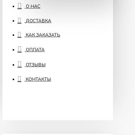
О НАС
ДОСТАВКА
КАК ЗАКАЗАТЬ
ОПЛАТА
ОТЗЫВЫ
КОНТАКТЫ