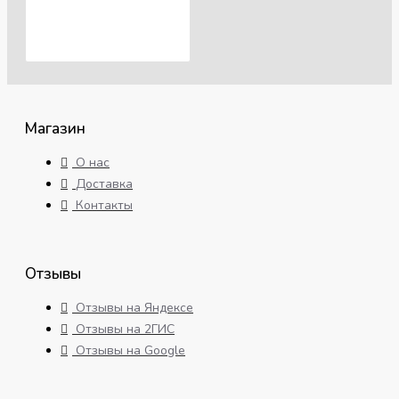
Магазин
О нас
Доставка
Контакты
Отзывы
Отзывы на Яндексе
Отзывы на 2ГИС
Отзывы на Google