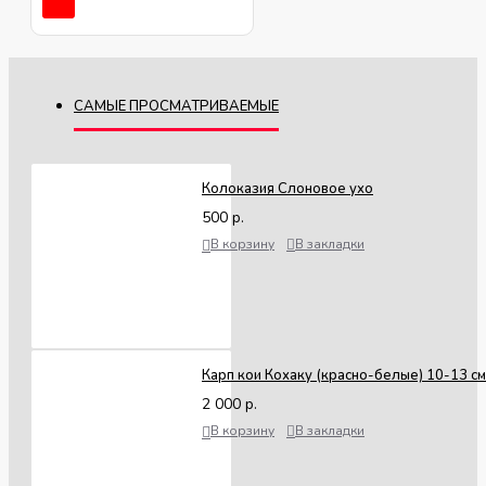
САМЫЕ ПРОСМАТРИВАЕМЫЕ
Колоказия Слоновое ухо
500 р.
В корзину
В закладки
Карп кои Кохаку (красно-белые) 10-13 см
2 000 р.
В корзину
В закладки