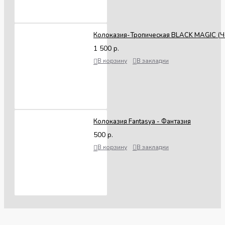
Колоказия-Тропическая BLACK MAGIC (Ч
1 500 р.
В корзину
В закладки
Колоказия Fantasya - Фантазия
500 р.
В корзину
В закладки