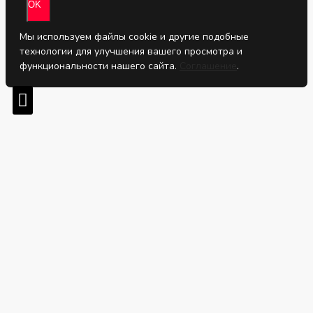
OK
Мы используем файлы cookie и другие подобные
технологии для улучшения вашего просмотра и
функциональности нашего сайта.
Соглашение
.