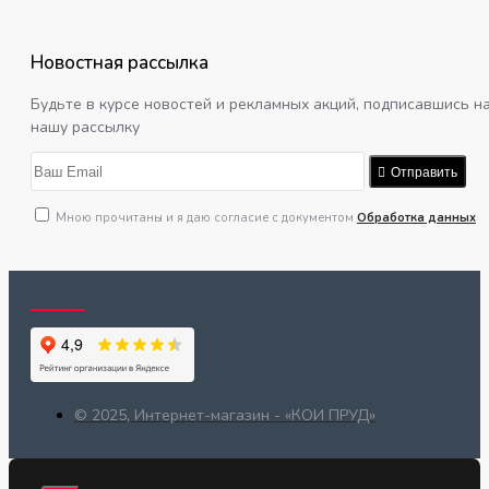
Новостная рассылка
Будьте в курсе новостей и рекламных акций, подписавшись н
нашу рассылку
Отправить
Мною прочитаны и я даю согласие с документом
Обработка данных
© 2025, Интернет-магазин - «КОИ ПРУД»