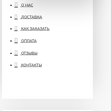
О НАС
ДОСТАВКА
КАК ЗАКАЗАТЬ
ОПЛАТА
ОТЗЫВЫ
КОНТАКТЫ