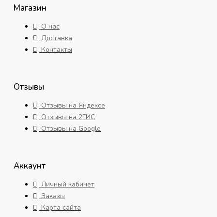
Магазин
О нас
Доставка
Контакты
Отзывы
Отзывы на Яндексе
Отзывы на 2ГИС
Отзывы на Google
Аккаунт
Личный кабинет
Заказы
Карта сайта