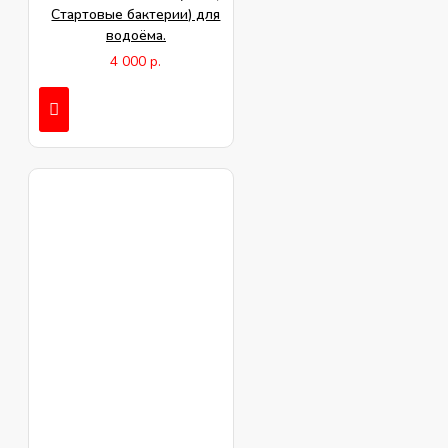
Стартовые бактерии) для
водоёма.
4 000 р.