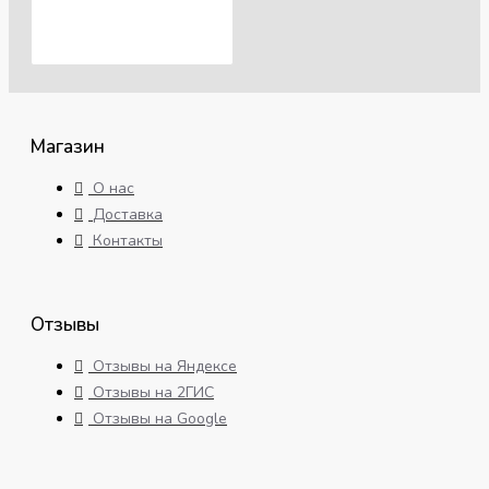
Магазин
О нас
Доставка
Контакты
Отзывы
Отзывы на Яндексе
Отзывы на 2ГИС
Отзывы на Google