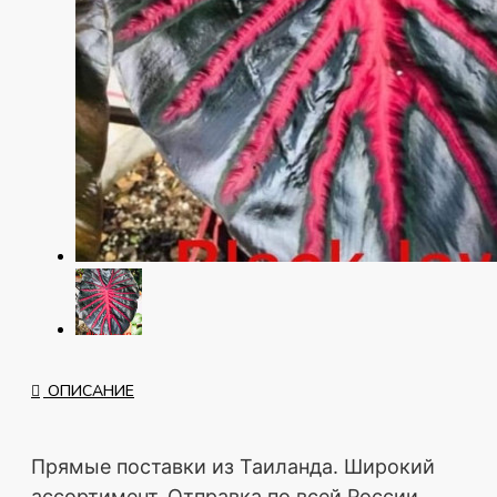
ОПИСАНИЕ
Прямые поставки из Таиланда. Широкий
ассортимент. Отправка по всей России.