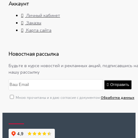
Аккаунт
Личный кабинет
Заказы
Карта сайта
Новостная рассылка
Будьте в курсе новостей и рекламных акций, подписавшись н
нашу рассылку
Отправить
Мною прочитаны и я даю согласие с документом
Обработка данных