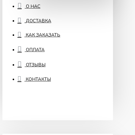
О НАС
ДОСТАВКА
КАК ЗАКАЗАТЬ
ОПЛАТА
ОТЗЫВЫ
КОНТАКТЫ